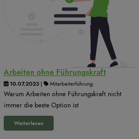
Arbeiten ohne Führungskraft
10.07.2023
|
Mitarbeiterführung
Warum Arbeiten ohne Führungskraft nicht
immer die beste Option ist
Weiterlesen