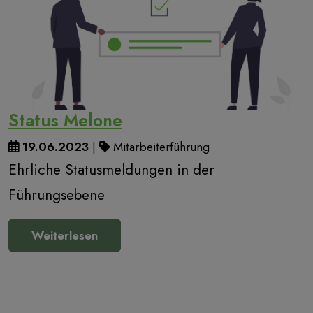
Status Melone
19.06.2023
|
Mitarbeiterführung
Ehrliche Statusmeldungen in der
Führungsebene
Weiterlesen