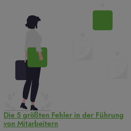
Die 5 größten Fehler in der Führung
von Mitarbeitern