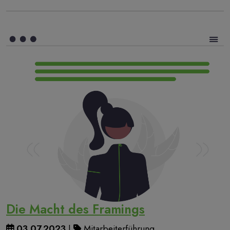
Die Macht des Framings
03.07.2023
|
Mitarbeiterführung