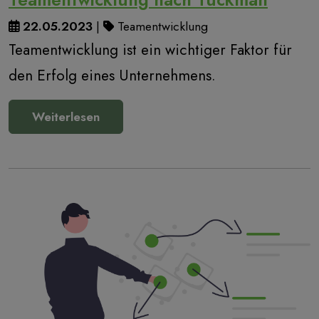
22.05.2023
|
Teamentwicklung
Teamentwicklung ist ein wichtiger Faktor für
den Erfolg eines Unternehmens.
Weiterlesen