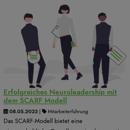
Erfolgreiches Neuroleadership mit
dem SCARF Modell
08.05.2023
|
Mitarbeiterführung
Das SCARF-Modell bietet eine