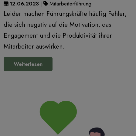
12.06.2023
|
Mitarbeiterführung
Leider machen Führungskräfte häufig Fehler,
die sich negativ auf die Motivation, das
Engagement und die Produktivität ihrer
Mitarbeiter auswirken.
Weiterlesen