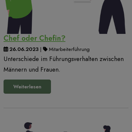
Chef oder Chefin?
26.06.2023
|
Mitarbeiterführung
Unterschiede im Führungsverhalten zwischen
Männern und Frauen.
Weiterlesen