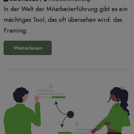
In der Welt der Mitarbeiterführung gibt es ein
mächtiges Tool, das oft übersehen wird: das
Framing.
Weiterlesen