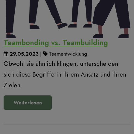
Teambonding vs. Teambuilding
29.05.2023
|
Teamentwicklung
Obwohl sie ähnlich klingen, unterscheiden
sich diese Begriffe in ihrem Ansatz und ihren
Zielen.
Weiterlesen