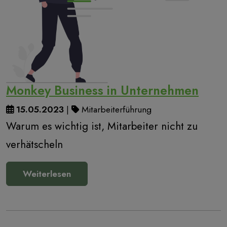
Monkey Business in Unternehmen
15.05.2023
|
Mitarbeiterführung
Warum es wichtig ist, Mitarbeiter nicht zu
verhätscheln
Weiterlesen