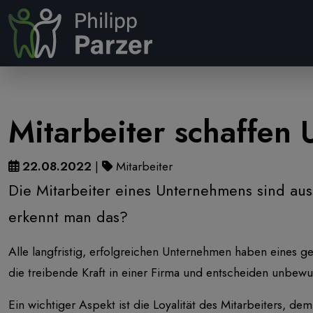
Mitarbeiter schaffen
22.08.2022
|
Mitarbeiter
Die Mitarbeiter eines Unternehmens sind au
erkennt man das?
Alle langfristig, erfolgreichen Unternehmen haben eines ge
die treibende Kraft in einer Firma und entscheiden unbewu
Ein wichtiger Aspekt ist die Loyalität des Mitarbeiters, d