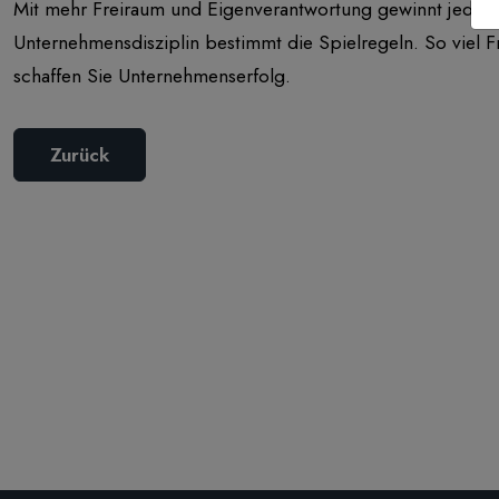
Mit mehr Freiraum und Eigenverantwortung gewinnt jeder Mi
Unternehmensdisziplin bestimmt die Spielregeln. So viel F
schaffen Sie Unternehmenserfolg.
Zurück