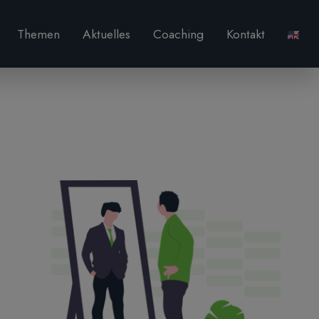
Themen
Aktuelles
Coaching
Kontakt