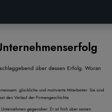
 Unternehmenserfolg
sschlaggebend über dessen Erfolg. Woran
meinsam: glückliche und motivierte Mitarbeiter. Sie sind
sst den Verlauf der Firmengeschichte.
em Unternehmen gegenüber. Er ist froh über seinen